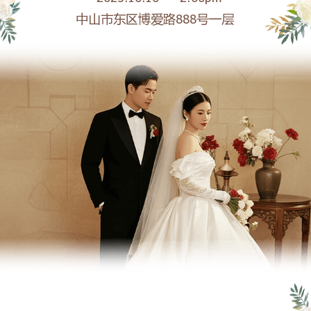
中山市东区博爱路888号一层