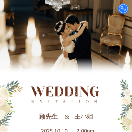
顾先生 
  & 
王小姐
2025.10.10     2:00pm